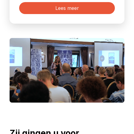
Lees meer
Zij gingen u voor