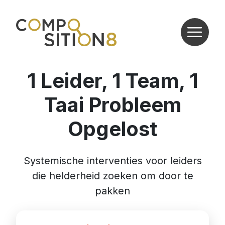
1 Leider, 1 Team, 1
Taai Probleem
Opgelost
Systemische interventies voor leiders
die helderheid zoeken om door te
pakken