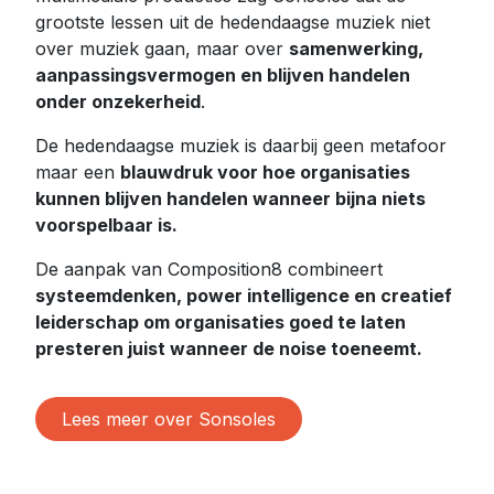
grootste lessen uit de hedendaagse muziek niet
over muziek gaan, maar over
samenwerking,
aanpassingsvermogen en blijven handelen
onder onzekerheid
.
De hedendaagse muziek is daarbij geen metafoor
maar een
blauwdruk voor hoe organisaties
kunnen blijven handelen wanneer bijna niets
voorspelbaar is.
De aanpak van Composition8 combineert
systeemdenken, power intelligence en creatief
leiderschap om organisaties goed te laten
presteren juist wanneer de noise toeneemt.
Lees meer over Sonsoles