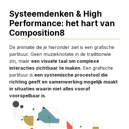
Systeemdenken & High
Performance: het hart van
Composition8
De animatie die je hieronder ziet is een grafische
partituur. Geen muzieknotatie in de traditionele
zin, maar
een visuele taal om complexe
interacties zichtbaar te maken
. Een grafische
partituur is
een systemische procestool die
richting geeft en samenwerking mogelijk maakt
in situaties waarin niet alles vooraf
voorspelbaar is
.