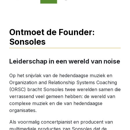
Ontmoet de Founder:
Sonsoles
Leiderschap in een wereld van noise
Op het snijvlak van de hedendaagse muziek en
Organization and Relationship Systems Coaching
(ORSC) bracht Sonsoles twee werelden samen die
verrassend veel gemeen hebben: de wereld van
complexe muziek en die van hedendaagse
organisaties.
Als voormalig concertpianist en producent van
multimediale producties zag Sonsoles dat de