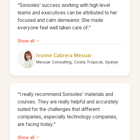
“Sonsoles’ success working with high level
teams and executives can be attributed to her
focused and calm demeanor. She made
everyone feel well taken care of.”
Show all
Ivonne Cabrera Mexuar
Mexuar Consulting, Costa Tropical, Spanje
“I really recommend Sonsoles’ materials and
courses. They are really helpful and accurately
suited for the challenges that different
companies, especially technology companies,
are facing today.”
Show all