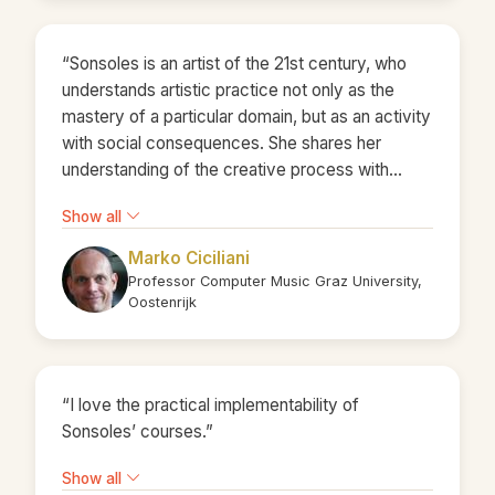
“Sonsoles is an artist of the 21st century, who
understands artistic practice not only as the
mastery of a particular domain, but as an activity
with social consequences. She shares her
understanding of the creative process with
businesses as an organisational designer.”
Show all
Marko Ciciliani
Professor Computer Music Graz University,
Oostenrijk
“I love the practical implementability of
Sonsoles’ courses.”
Show all