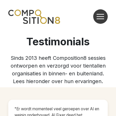
Testimonials
Sinds 2013 heeft Composition8 sessies
ontworpen en verzorgd voor tientallen
organisaties in binnen- en buitenland.
Lees hieronder over hun ervaringen.
"Er wordt momenteel veel geroepen over AI en
weinig onderbouwd. AI Fixer deed het