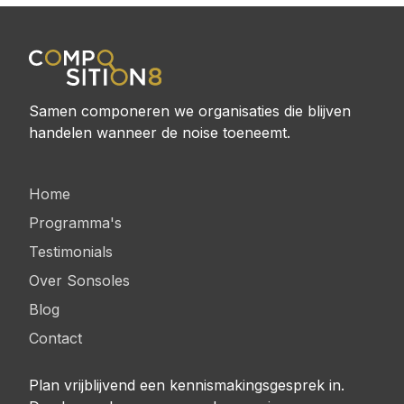
Samen componeren we organisaties die blijven
handelen wanneer de noise toeneemt.
Home
Programma's
Testimonials
Over Sonsoles
Blog
Contact
Plan vrijblijvend een kennismakingsgesprek in.