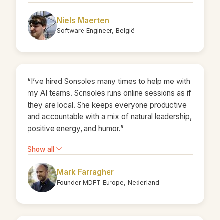
Niels Maerten
Software Engineer, België
“I’ve hired Sonsoles many times to help me with
my AI teams. Sonsoles runs online sessions as if
they are local. She keeps everyone productive
and accountable with a mix of natural leadership,
positive energy, and humor.”
Show all
Mark Farragher
Founder MDFT Europe, Nederland