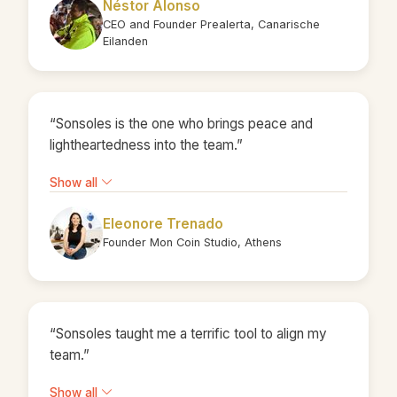
Néstor Alonso
CEO and Founder Prealerta, Canarische
Eilanden
“Sonsoles is the one who brings peace and
lightheartedness into the team.”
Show all
Eleonore Trenado
Founder Mon Coin Studio, Athens
“Sonsoles taught me a terrific tool to align my
team.”
Show all