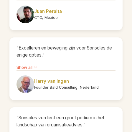
Juan Peralta
CTO, Mexico
“Excelleren en beweging zijn voor Sonsoles de
enige opties.”
Show all
Harry van Ingen
Founder Bald Consulting, Nederland
“Sonsoles verdient een groot podium in het
landschap van organisatieadvies.”