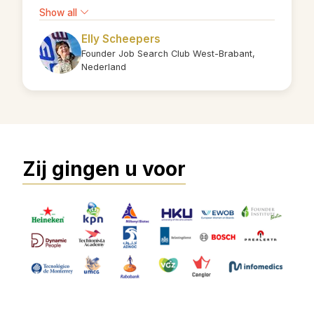
Show all
Elly Scheepers
Founder Job Search Club West-Brabant,
Nederland
Zij gingen u voor