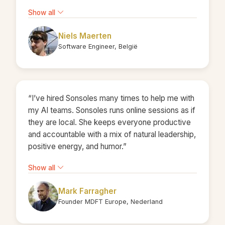
Show all
Niels Maerten
Software Engineer, België
“I’ve hired Sonsoles many times to help me with
my AI teams. Sonsoles runs online sessions as if
they are local. She keeps everyone productive
and accountable with a mix of natural leadership,
positive energy, and humor.”
Show all
Mark Farragher
Founder MDFT Europe, Nederland