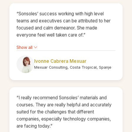
“Sonsoles’ success working with high level
teams and executives can be attributed to her
focused and calm demeanor. She made
everyone feel well taken care of.”
Show all
Ivonne Cabrera Mexuar
Mexuar Consulting, Costa Tropical, Spanje
“I really recommend Sonsoles’ materials and
courses. They are really helpful and accurately
suited for the challenges that different
companies, especially technology companies,
are facing today.”