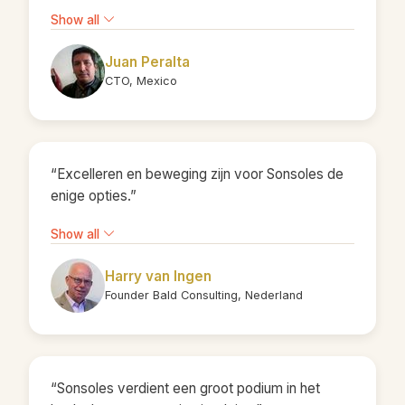
Show all
Juan Peralta
CTO, Mexico
“Excelleren en beweging zijn voor Sonsoles de
enige opties.”
Show all
Harry van Ingen
Founder Bald Consulting, Nederland
“Sonsoles verdient een groot podium in het