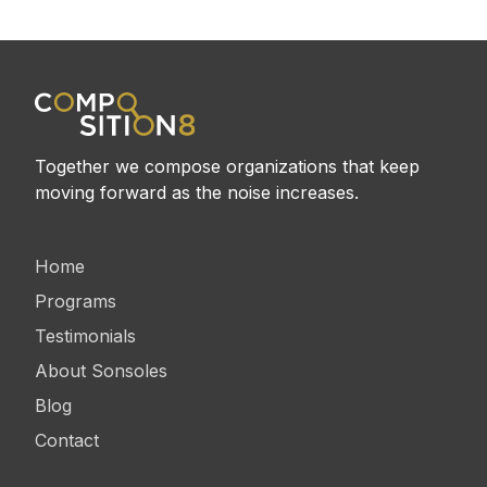
Together we compose organizations that keep
moving forward as the noise increases.
Home
Programs
Testimonials
About Sonsoles
Blog
Contact