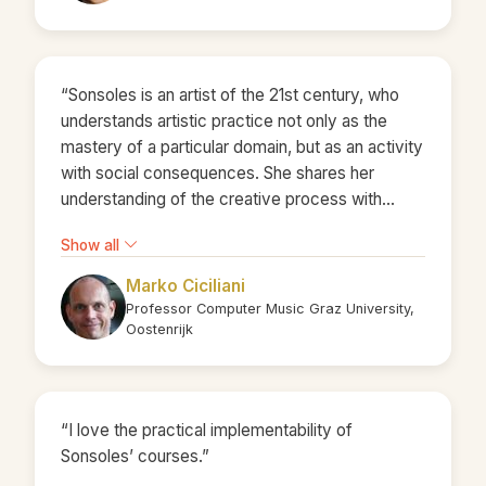
“Sonsoles is an artist of the 21st century, who
understands artistic practice not only as the
mastery of a particular domain, but as an activity
with social consequences. She shares her
understanding of the creative process with
businesses as an organisational designer.”
Show all
Marko Ciciliani
Professor Computer Music Graz University,
Oostenrijk
“I love the practical implementability of
Sonsoles’ courses.”