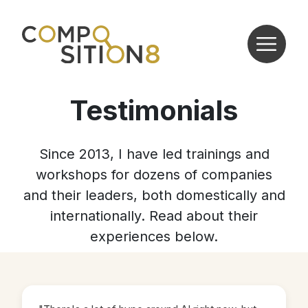
Testimonials
Since 2013, I have led trainings and
workshops for dozens of companies
and their leaders, both domestically and
internationally. Read about their
experiences below.